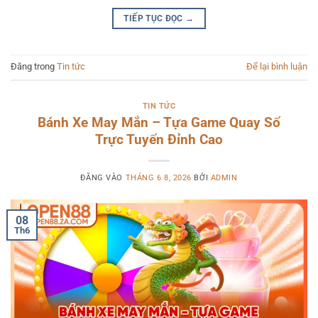
TIẾP TỤC ĐỌC
→
Đăng trong
Tin tức
Để lại bình luận
TIN TỨC
Bánh Xe May Mắn – Tựa Game Quay Số
Trực Tuyến Đỉnh Cao
ĐĂNG VÀO
THÁNG 6 8, 2026
BỞI
ADMIN
08
Th6