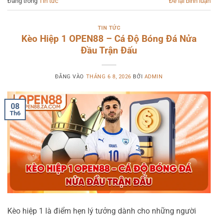
Đăng trong
Tin tức
Để lại bình luận
TIN TỨC
Kèo Hiệp 1 OPEN88 – Cá Độ Bóng Đá Nửa
Đầu Trận Đấu
ĐĂNG VÀO
THÁNG 6 8, 2026
BỞI
ADMIN
08
Th6
Kèo hiệp 1 là điểm hẹn lý tưởng dành cho những người