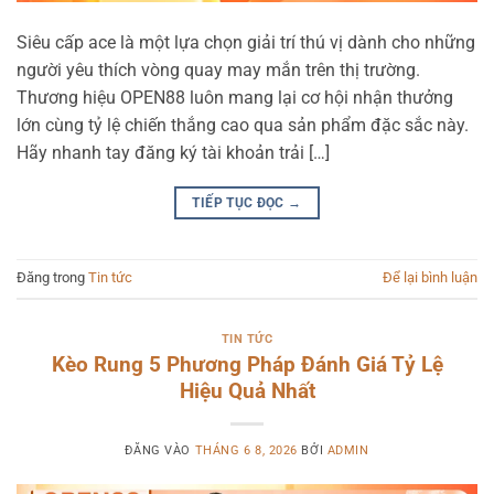
Siêu cấp ace là một lựa chọn giải trí thú vị dành cho những
người yêu thích vòng quay may mắn trên thị trường.
Thương hiệu OPEN88 luôn mang lại cơ hội nhận thưởng
lớn cùng tỷ lệ chiến thắng cao qua sản phẩm đặc sắc này.
Hãy nhanh tay đăng ký tài khoản trải […]
TIẾP TỤC ĐỌC
→
Đăng trong
Tin tức
Để lại bình luận
TIN TỨC
Kèo Rung 5 Phương Pháp Đánh Giá Tỷ Lệ
Hiệu Quả Nhất
ĐĂNG VÀO
THÁNG 6 8, 2026
BỞI
ADMIN