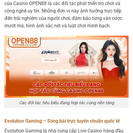
của Casino OPEN88 là các đối tác phát triển trò chơi và
công nghệ uy tín. Những đơn vị này ảnh hưởng trực tiếp
đến trải nghiệm của người chơi, đảm bảo từng ván cược
mượt mà, hình ảnh sắc nét và luật chơi minh bạch.
Các đối tác tiêu biểu đang hợp tác cùng nền tảng
Evolution Gaming – Sòng bài trực tuyến chuẩn quốc tế
Evolution Gaming là nhà cung cấp Live Casino hàng đầu