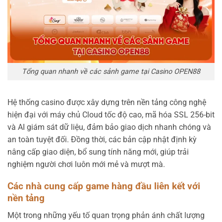
Tổng quan nhanh về các sảnh game tại Casino OPEN88
Hệ thống casino được xây dựng trên nền tảng công nghệ
hiện đại với máy chủ Cloud tốc độ cao, mã hóa SSL 256-bit
và AI giám sát dữ liệu, đảm bảo giao dịch nhanh chóng và
an toàn tuyệt đối. Đồng thời, các bản cập nhật định kỳ
nâng cấp giao diện, bổ sung tính năng mới, giúp trải
nghiệm người chơi luôn mới mẻ và mượt mà.
Các nhà cung cấp game hàng đầu liên kết với
nền tảng
Một trong những yếu tố quan trọng phản ánh chất lượng