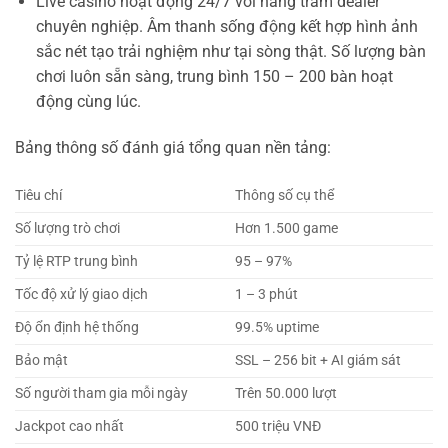
Live casino hoạt động 24/7 với hàng trăm dealer
chuyên nghiệp. Âm thanh sống động kết hợp hình ảnh
sắc nét tạo trải nghiệm như tại sòng thật. Số lượng bàn
chơi luôn sẵn sàng, trung bình 150 – 200 bàn hoạt
động cùng lúc.
Bảng thông số đánh giá tổng quan nền tảng:
Tiêu chí
Thông số cụ thể
Số lượng trò chơi
Hơn 1.500 game
Tỷ lệ RTP trung bình
95 – 97%
Tốc độ xử lý giao dịch
1 – 3 phút
Độ ổn định hệ thống
99.5% uptime
Bảo mật
SSL – 256 bit + AI giám sát
Số người tham gia mỗi ngày
Trên 50.000 lượt
Jackpot cao nhất
500 triệu VNĐ