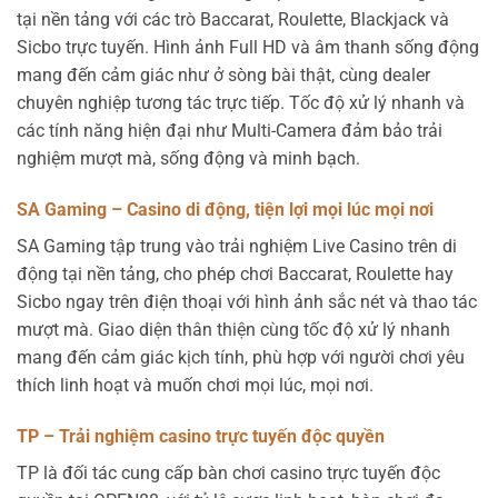
tại nền tảng với các trò Baccarat, Roulette, Blackjack và
Sicbo trực tuyến. Hình ảnh Full HD và âm thanh sống động
mang đến cảm giác như ở sòng bài thật, cùng dealer
chuyên nghiệp tương tác trực tiếp. Tốc độ xử lý nhanh và
các tính năng hiện đại như Multi-Camera đảm bảo trải
nghiệm mượt mà, sống động và minh bạch.
SA Gaming – Casino di động, tiện lợi mọi lúc mọi nơi
SA Gaming tập trung vào trải nghiệm Live Casino trên di
động tại nền tảng, cho phép chơi Baccarat, Roulette hay
Sicbo ngay trên điện thoại với hình ảnh sắc nét và thao tác
mượt mà. Giao diện thân thiện cùng tốc độ xử lý nhanh
mang đến cảm giác kịch tính, phù hợp với người chơi yêu
thích linh hoạt và muốn chơi mọi lúc, mọi nơi.
TP – Trải nghiệm casino trực tuyến độc quyền
TP là đối tác cung cấp bàn chơi casino trực tuyến độc