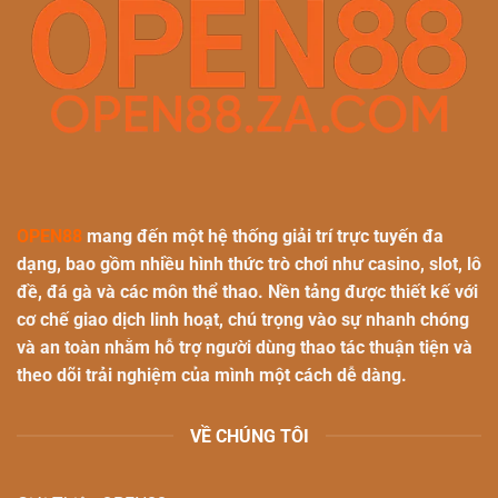
OPEN88
mang đến một hệ thống giải trí trực tuyến đa
dạng, bao gồm nhiều hình thức trò chơi như casino, slot, lô
đề, đá gà và các môn thể thao. Nền tảng được thiết kế với
cơ chế giao dịch linh hoạt, chú trọng vào sự nhanh chóng
và an toàn nhằm hỗ trợ người dùng thao tác thuận tiện và
theo dõi trải nghiệm của mình một cách dễ dàng.
VỀ CHÚNG TÔI