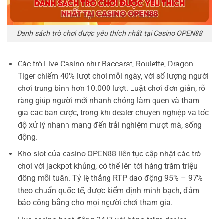
Danh sách trò chơi được yêu thích nhất tại Casino OPEN88
Các trò Live Casino như Baccarat, Roulette, Dragon
Tiger chiếm 40% lượt chơi mỗi ngày, với số lượng người
chơi trung bình hơn 10.000 lượt. Luật chơi đơn giản, rõ
ràng giúp người mới nhanh chóng làm quen và tham
gia các bàn cược, trong khi dealer chuyên nghiệp và tốc
độ xử lý nhanh mang đến trải nghiệm mượt mà, sống
động.
Kho slot của casino OPEN88 liên tục cập nhật các trò
chơi với jackpot khủng, có thể lên tới hàng trăm triệu
đồng mỗi tuần. Tỷ lệ thắng RTP dao động 95% – 97%
theo chuẩn quốc tế, được kiểm định minh bạch, đảm
bảo công bằng cho mọi người chơi tham gia.