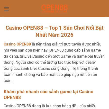
Bỏ
qua
nội
dung
Casino OPEN88 – Top 1 Sân Chơi Nổi Bật
Nhất Năm 2026
Casino OPEN88
là nền tảng giải trí trực tuyến được nhiều
hội viên săn đón hiện nay. OPEN88 cung cấp sảnh game
đa dạng, từ Live Casino đến Slot Game và game bài truyền
thống. Người chơi có thể tương tác trực tiếp với dealer
trong các sảnh Live Casino sống động. Hệ thống thanh
toán nhanh chóng và bảo mật cao giúp nạp rút tiền an
toàn.
Khám phá nhanh các sảnh game tại Casino
OPEN88
Casino OPEN88 đang là lựa chọn hàng đầu của nhiều