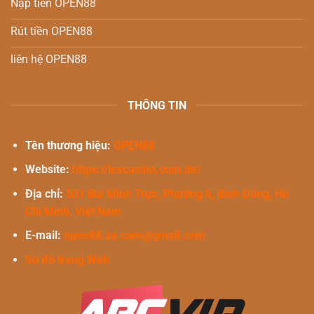
Nạp tiền OPEN88
Rút tiền OPEN88
liên hệ OPEN88
THÔNG TIN
Tên thương hiệu:
OPEN88
Website:
https://lexcasino.com.de/
Địa chỉ:
501 Bùi Minh Trực, Phường 6, Bình Đông, Hồ
Chí Minh, Việt Nam
E-mail:
open88.za.com@gmail.com
Sơ đồ trang Web