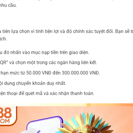
nhu cầu.
n lựa chọn vì tính tiện lợi và độ chính xác tuyệt đối. Bạn sẽ 
ịch.
 đó nhấn vào mục nạp tiền trên giao diện.
QR” và chọn một trong các ngân hàng liên kết.
 hạn mức từ 50.000 VNĐ đến 300.000.000 VNĐ.
ội dung chuyển khoản duy nhất.
ện thoại để quét mã và xác nhận thanh toán.