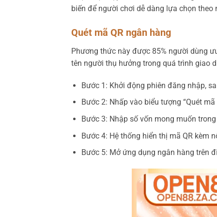
biến để người chơi dễ dàng lựa chọn theo 
Quét mã QR ngân hàng
Phương thức này được 85% người dùng ưu tiê
tên người thụ hưởng trong quá trình giao d
Bước 1: Khởi động phiên đăng nhập, sau
Bước 2: Nhấp vào biểu tượng “Quét mã 
Bước 3: Nhập số vốn mong muốn trong
Bước 4: Hệ thống hiển thị mã QR kèm n
Bước 5: Mở ứng dụng ngân hàng trên đi