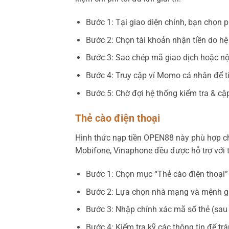
Bước 1: Tại giao diện chính, bạn chọn 
Bước 2: Chọn tài khoản nhận tiền do hệ
Bước 3: Sao chép mã giao dịch hoặc nộ
Bước 4: Truy cập ví Momo cá nhân để ti
Bước 5: Chờ đợi hệ thống kiểm tra & cậ
Thẻ cào điện thoại
Hình thức nạp tiền OPEN88 này phù hợp ch
Mobifone, Vinaphone đều được hỗ trợ với tỷ
Bước 1: Chọn mục “Thẻ cào điện thoại”
Bước 2: Lựa chọn nhà mạng và mệnh gi
Bước 3: Nhập chính xác mã số thẻ (sau lớ
Bước 4: Kiểm tra kỹ các thông tin để tr