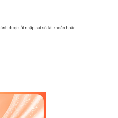
tránh được lỗi nhập sai số tài khoản hoặc