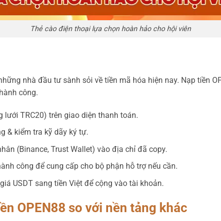
Thẻ cào điện thoại lựa chọn hoàn hảo cho hội viên
 những nhà đầu tư sành sỏi về tiền mã hóa hiện nay. Nạp tiền
thành công.
lưới TRC20) trên giao diện thanh toán.
ng & kiểm tra kỹ dãy ký tự.
nhân (Binance, Trust Wallet) vào địa chỉ đã copy.
hành công để cung cấp cho bộ phận hỗ trợ nếu cần.
 giá USDT sang tiền Việt để cộng vào tài khoản.
tiền OPEN88 so với nền tảng khác