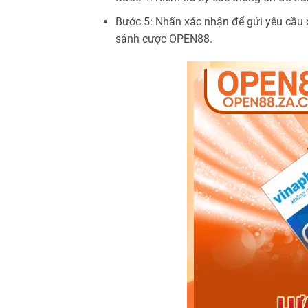
Bước 5: Nhấn xác nhận để gửi yêu cầu 
sảnh cược OPEN88.