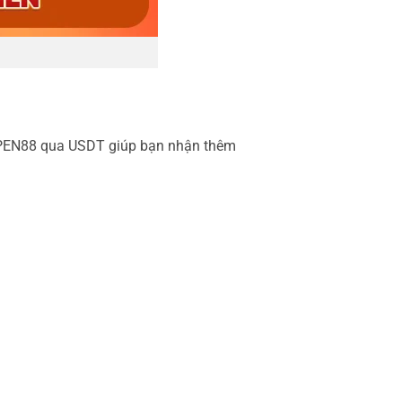
 OPEN88 qua USDT giúp bạn nhận thêm