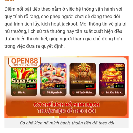
Điểm nổi bật tiếp theo nằm ở việc hệ thống vận hành với
quy trình rõ ràng, cho phép người chơi dễ dàng theo dõi
quá trình tích lũy, kích hoạt jackpot. Mọi thông tin về giá trị
hũ thưởng, lịch sử trả thưởng hay tần suất xuất hiện đều
được hiển thị chi tiết, giúp người tham gia chủ động hơn
trong việc đưa ra quyết định.
Cơ chế kích nổ minh bạch, thuận tiện để theo dõi