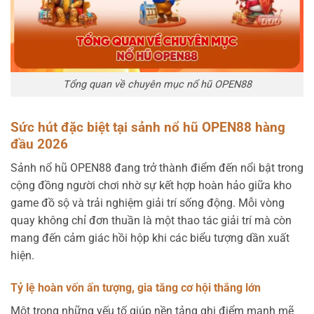
Tổng quan về chuyên mục nổ hũ OPEN88
Sức hút đặc biệt tại sảnh nổ hũ OPEN88 hàng
đầu 2026
Sảnh nổ hũ OPEN88 đang trở thành điểm đến nổi bật trong
cộng đồng người chơi nhờ sự kết hợp hoàn hảo giữa kho
game đồ sộ và trải nghiệm giải trí sống động. Mỗi vòng
quay không chỉ đơn thuần là một thao tác giải trí mà còn
mang đến cảm giác hồi hộp khi các biểu tượng dần xuất
hiện.
Tỷ lệ hoàn vốn ấn tượng, gia tăng cơ hội thắng lớn
Một trong những yếu tố giúp nền tảng ghi điểm mạnh mẽ