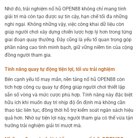
Nhờ đó, trải nghiệm nổ hũ OPEN88 không chỉ mang tính
giải trí mà còn tạo được sự tin cậy, hạn chế tối đa những
nghi ngại. Không những vậy, việc công khai dữ liệu còn
giúp người chơi xây dựng chiến lược hợp lý hơn trong từng
giai đoạn quay thưởng. Đây cũng là yếu tố quan trọng góp
phần nâng cao tính minh bạch, giữ vững niềm tin của cộng
đồng người tham gia.
Tính năng quay tự động tiện lợi, tối ưu trải nghiệm
Bên cạnh yếu tố may mắn, nền tảng nổ hũ OPEN88 còn
tích hợp công cụ quay tự động giúp người chơi thiết lập
sẵn số vòng và mức cược phù hợp. Tính năng này đặc biệt
hữu ích khi muốn duy trì nhịp độ ổn định mà không cần
thao tác liên tục, đồng thời hỗ trợ kiểm soát ngân sách hiệu
quả hơn. Nhờ sự tiện lợi này, người tham gia có thể vừa tận
hưởng trải nghiệm giải trí mượt mà.