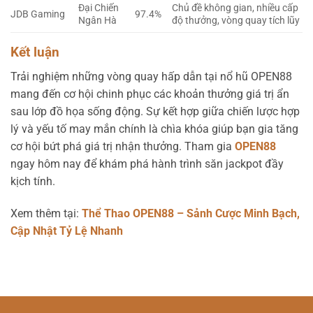
Đại Chiến
Chủ đề không gian, nhiều cấp
JDB Gaming
97.4%
Ngân Hà
độ thưởng, vòng quay tích lũy
Kết luận
Trải nghiệm những vòng quay hấp dẫn tại nổ hũ OPEN88
mang đến cơ hội chinh phục các khoản thưởng giá trị ẩn
sau lớp đồ họa sống động. Sự kết hợp giữa chiến lược hợp
lý và yếu tố may mắn chính là chìa khóa giúp bạn gia tăng
cơ hội bứt phá giá trị nhận thưởng. Tham gia
OPEN88
ngay hôm nay để khám phá hành trình săn jackpot đầy
kịch tính.
Xem thêm tại:
Thể Thao OPEN88 – Sảnh Cược Minh Bạch,
Cập Nhật Tỷ Lệ Nhanh