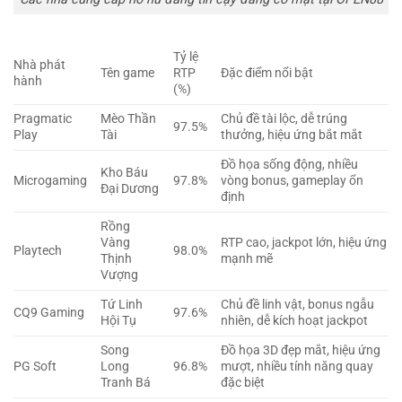
Tỷ lệ
Nhà phát
Tên game
RTP
Đặc điểm nổi bật
hành
(%)
Pragmatic
Mèo Thần
Chủ đề tài lộc, dễ trúng
97.5%
Play
Tài
thưởng, hiệu ứng bắt mắt
Đồ họa sống động, nhiều
Kho Báu
Microgaming
97.8%
vòng bonus, gameplay ổn
Đại Dương
định
Rồng
Vàng
RTP cao, jackpot lớn, hiệu ứng
Playtech
98.0%
Thịnh
mạnh mẽ
Vượng
Tứ Linh
Chủ đề linh vật, bonus ngẫu
CQ9 Gaming
97.6%
Hội Tụ
nhiên, dễ kích hoạt jackpot
Song
Đồ họa 3D đẹp mắt, hiệu ứng
PG Soft
Long
96.8%
mượt, nhiều tính năng quay
Tranh Bá
đặc biệt