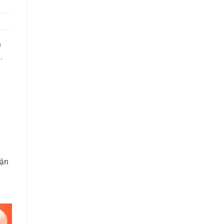
n
.
uận