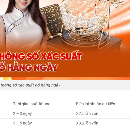
thông số xác suất nổ hằng ngày
Thời gian nuôi khung
Biên lợi nhuận dự kiến
2 – 3 ngày
X2.5 lần vốn
3 – 5 ngày
X3.2 lần vốn