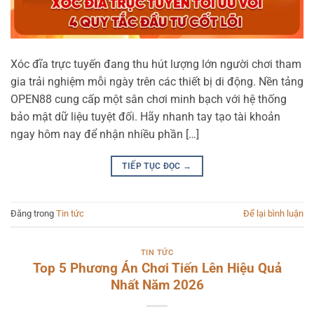
Xóc đĩa trực tuyến đang thu hút lượng lớn người chơi tham
gia trải nghiệm mỗi ngày trên các thiết bị di động. Nền tảng
OPEN88 cung cấp một sân chơi minh bạch với hệ thống
bảo mật dữ liệu tuyệt đối. Hãy nhanh tay tạo tài khoản
ngay hôm nay để nhận nhiều phần […]
TIẾP TỤC ĐỌC
→
Đăng trong
Tin tức
Để lại bình luận
TIN TỨC
Top 5 Phương Án Chơi Tiến Lên Hiệu Quả
Nhất Năm 2026