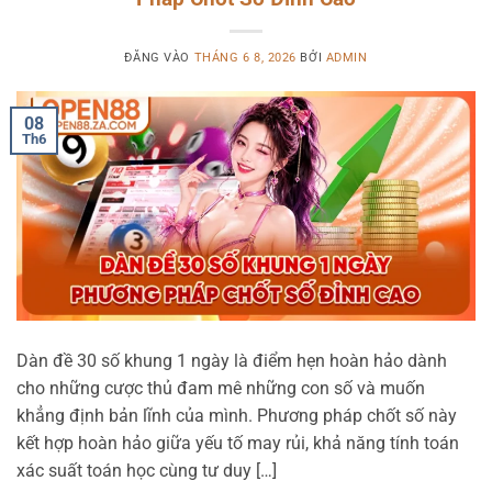
ĐĂNG VÀO
THÁNG 6 8, 2026
BỞI
ADMIN
08
Th6
Dàn đề 30 số khung 1 ngày là điểm hẹn hoàn hảo dành
cho những cược thủ đam mê những con số và muốn
khẳng định bản lĩnh của mình. Phương pháp chốt số này
kết hợp hoàn hảo giữa yếu tố may rủi, khả năng tính toán
xác suất toán học cùng tư duy […]