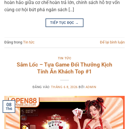
hoàn hảo giữa cơ chế hoàn trả lớn, chính sách hỗ trợ vốn
cùng cơ hội bứt phá ngân sách […]
TIẾP TỤC ĐỌC
→
Đăng trong
Tin tức
Để lại bình luận
TIN TỨC
Sâm Lốc – Tựa Game Đổi Thưởng Kịch
Tính Ăn Khách Top #1
ĐĂNG VÀO
THÁNG 6 8, 2026
BỞI
ADMIN
08
Th6