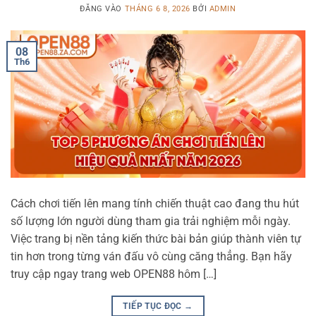
ĐĂNG VÀO
THÁNG 6 8, 2026
BỞI
ADMIN
08
Th6
Cách chơi tiến lên mang tính chiến thuật cao đang thu hút
số lượng lớn người dùng tham gia trải nghiệm mỗi ngày.
Việc trang bị nền tảng kiến thức bài bản giúp thành viên tự
tin hơn trong từng ván đấu vô cùng căng thẳng. Bạn hãy
truy cập ngay trang web OPEN88 hôm […]
TIẾP TỤC ĐỌC
→