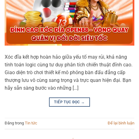
Xóc đĩa kết hợp hoàn hảo giữa yếu tố may rủi, khả năng
tính toán logic cùng tư duy phân tích chiến thuật đỉnh cao.
Giao diện trò chơi thiết kế mô phỏng bàn đấu đẳng cấp
thượng lưu vô cùng sang trọng và trực quan hiện đại. Bạn
hãy sẵn sàng bước vào những […]
TIẾP TỤC ĐỌC
→
Đăng trong
Tin tức
Để lại bình luận