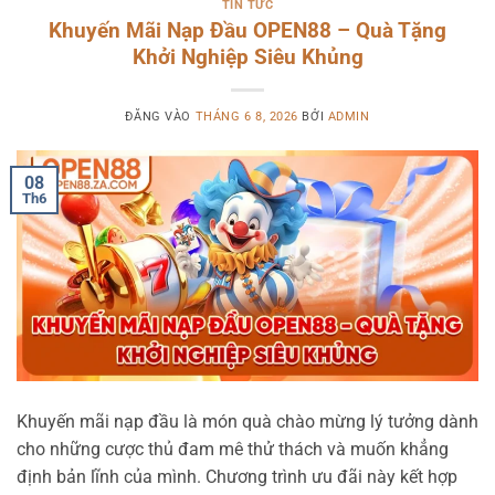
TIN TỨC
Khuyến Mãi Nạp Đầu OPEN88 – Quà Tặng
Khởi Nghiệp Siêu Khủng
ĐĂNG VÀO
THÁNG 6 8, 2026
BỞI
ADMIN
08
Th6
Khuyến mãi nạp đầu là món quà chào mừng lý tưởng dành
cho những cược thủ đam mê thử thách và muốn khẳng
định bản lĩnh của mình. Chương trình ưu đãi này kết hợp